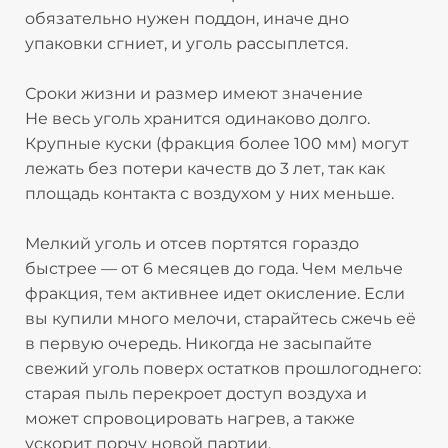
обязательно нужен поддон, иначе дно
упаковки сгниет, и уголь рассыплется.​
Сроки жизни и размер имеют значение
Не весь уголь хранится одинаково долго.
Крупные куски (фракция более 100 мм) могут
лежать без потери качеств до 3 лет, так как
площадь контакта с воздухом у них меньше.​
Мелкий уголь и отсев портятся гораздо
быстрее — от 6 месяцев до года. Чем мельче
фракция, тем активнее идет окисление. Если
вы купили много мелочи, старайтесь сжечь её
в первую очередь. Никогда не засыпайте
свежий уголь поверх остатков прошлогоднего:
старая пыль перекроет доступ воздуха и
может спровоцировать нагрев, а также
ускорит порчу новой партии.​