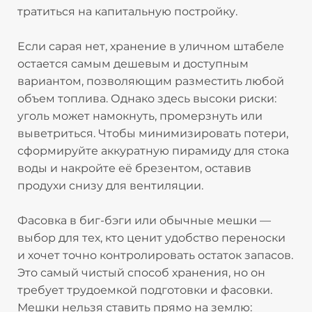
тратиться на капитальную постройку.​
Если сарая нет, хранение в уличном штабеле
остается самым дешевым и доступным
вариантом, позволяющим разместить любой
объем топлива. Однако здесь высоки риски:
уголь может намокнуть, промерзнуть или
выветриться. Чтобы минимизировать потери,
сформируйте аккуратную пирамиду для стока
воды и накройте её брезентом, оставив
продухи снизу для вентиляции.​
Фасовка в биг-бэги или обычные мешки —
выбор для тех, кто ценит удобство переноски
и хочет точно контролировать остаток запасов.
Это самый чистый способ хранения, но он
требует трудоемкой подготовки и фасовки.
Мешки нельзя ставить прямо на землю: