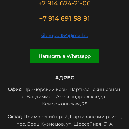
+7 914 674-21-06
+7 914 691-58-91
sibirugol154@mail.ru
Написать в Whatsapp
АДРЕС
Офис:
Приморский край, Партизанский район,
с. Владимиро-Александровское, ул.
Комсомольская, 25
Склад:
Приморский край, Партизанский район,
пос. Боец Кузнецов, ул. Шоссейная, 61 А