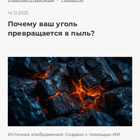
14.12.2025
Почему ваш уголь
превращается в пыль?
Источник изображения: Создано с помощью ИИ