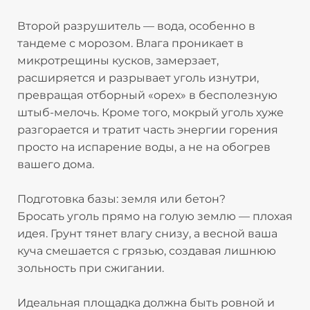
Второй разрушитель — вода, особенно в
тандеме с морозом. Влага проникает в
микротрещины кусков, замерзает,
расширяется и разрывает уголь изнутри,
превращая отборный «орех» в бесполезную
штыб-мелочь. Кроме того, мокрый уголь хуже
разгорается и тратит часть энергии горения
просто на испарение воды, а не на обогрев
вашего дома.​
Подготовка базы: земля или бетон?
Бросать уголь прямо на голую землю — плохая
идея. Грунт тянет влагу снизу, а весной ваша
куча смешается с грязью, создавая лишнюю
зольность при сжигании.
Идеальная площадка должна быть ровной и