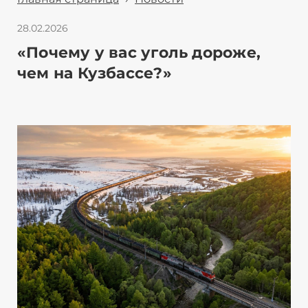
28.02.2026
«Почему у вас уголь дороже,
чем на Кузбассе?»