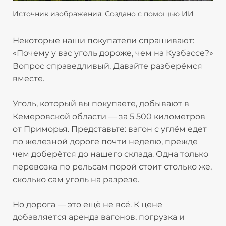
Источник изображения: Создано с помощью ИИ
Некоторые наши покупатели спрашивают:
«Почему у вас уголь дороже, чем на Кузбассе?»
Вопрос справедливый. Давайте разберёмся
вместе.
Уголь, который вы покупаете, добывают в
Кемеровской области — за 5 500 километров
от Приморья. Представьте: вагон с углём едет
по железной дороге почти неделю, прежде
чем доберётся до нашего склада. Одна только
перевозка по рельсам порой стоит столько же,
сколько сам уголь на разрезе.
Но дорога — это ещё не всё. К цене
добавляется аренда вагонов, погрузка и