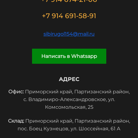
+7 914 691-58-91
sibirugol154@mail.ru
Написать в Whatsapp
АДРЕС
Офис:
Приморский край, Партизанский район,
с. Владимиро-Александровское, ул.
Комсомольская, 25
Склад:
Приморский край, Партизанский район,
пос. Боец Кузнецов, ул. Шоссейная, 61 А