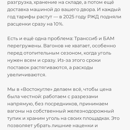
разгрузка, хранение на складе, а потом ещё
доставка машиной до вашего двора. И каждый
год тарифы растут — в 2025 году РЖД подняли
расценки сразу на 10%.
Есть и ещё одна проблема: Транссиб и БАМ
перегружены. Вагонов не хватает, особенно
перед отопительным сезоном, когда уголь
нужен всем и сразу. Из-за этого сроки
поставок растягиваются, а расходы
увеличиваются.
Мы в «Востокугле» делаем всё, чтобы цена
была честной: работаем с разрезами
напрямую, без посредников, принимаем
вагоны на собственный железнодорожный
тупик и храним уголь на своих площадках. Это
позволяет убрать лишние наценки и