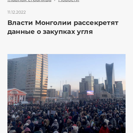
11.12.2022
Власти Монголии рассекретят
данные о закупках угля