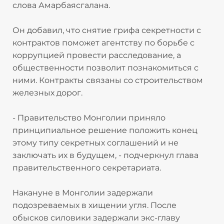
слова Амарбаясгалана.
Он добавил, что снятие грифа секретности с
контрактов поможет агентству по борьбе с
коррупцией провести расследование, а
общественности позволит познакомиться с
ними. Контракты связаны со строительством
железных дорог.
- Правительство Монголии приняло
принципиальное решение положить конец
этому типу секретных соглашений и не
заключать их в будущем, - подчеркнул глава
правительственного секретариата.
Накануне в Монголии задержали
подозреваемых в хищении угля. После
обысков силовики задержали экс-главу