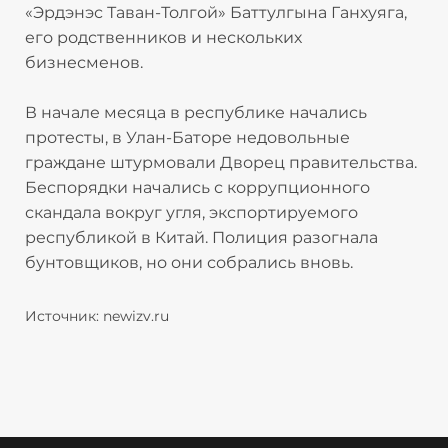
«Эрдэнэс Таван-Толгой» Баттулгына Ганхуяга,
его родственников и нескольких
бизнесменов.
В начале месяца в республике начались
протесты, в Улан-Баторе недовольные
граждане штурмовали Дворец правительства.
Беспорядки начались с коррупционного
скандала вокруг угля, экспортируемого
республикой в Китай. Полиция разогнала
бунтовщиков, но они собрались вновь.
Источник: newizv.ru