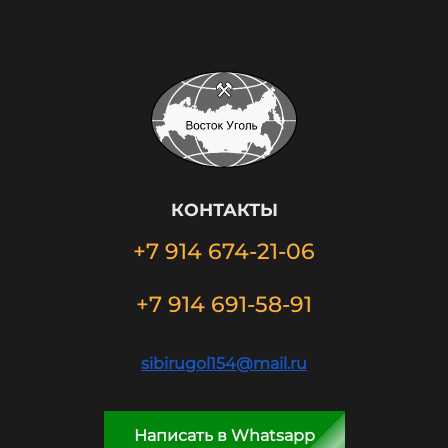
КОНТАКТЫ
+7 914 674-21-06
+7 914 691-58-91
sibirugol154@mail.ru
Написать в Whatsapp