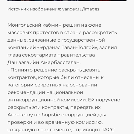
Источник изображения: yandex.ru/images
Монгольский кабмин решил на фоне
массовых протестов в стране рассекретить
данные, связанные с государственной
компанией «Эрдэнэс Таван-Толгой», заявил
глава секретариата правительства
Дашзэгвийн Амарбаясгалан.
- Принято решение раскрыть девять
контрактов, которые были отнесены к
категории секретных на основании
рекомендации национальной
антикоррупционной комиссии. Ей поручено
раскрыть эти контракты, передать их
Агентству по борьбе с коррупцией для
проверки и во временную комиссию,
созданную в парламенте, - приводит ТАСС