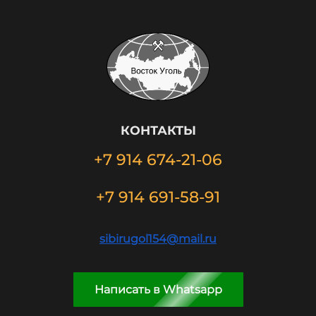
КОНТАКТЫ
+7 914 674-21-06
+7 914 691-58-91
sibirugol154@mail.ru
Написать в Whatsapp