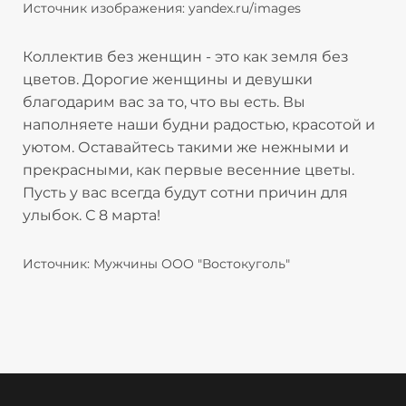
Источник изображения: yandex.ru/images
Коллектив без женщин - это как земля без
цветов. Дорогие женщины и девушки
благодарим вас за то, что вы есть. Вы
наполняете наши будни радостью, красотой и
уютом. Оставайтесь такими же нежными и
прекрасными, как первые весенние цветы.
Пусть у вас всегда будут сотни причин для
улыбок. С 8 марта!
Источник: Мужчины ООО "Востокуголь"