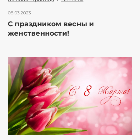
08.03.2023
С праздником весны и
женственности!