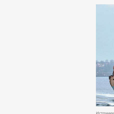
Источник